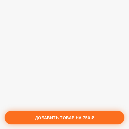
ДОБАВИТЬ ТОВАР НА
750 ₽