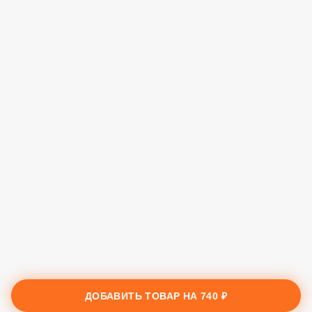
ДОБАВИТЬ ТОВАР НА
740 ₽